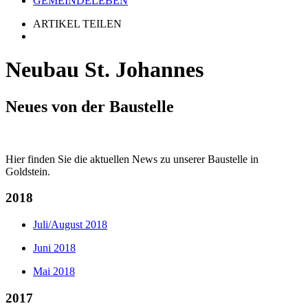
GEMEINDELEBEN
ARTIKEL TEILEN
Neubau St. Johannes
Neues von der Baustelle
Hier finden Sie die aktuellen News zu unserer Baustelle in
Goldstein.
2018
Juli/August 2018
Juni 2018
Mai 2018
2017