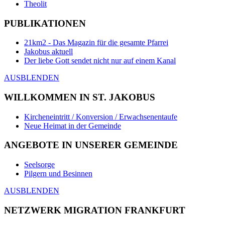
Theolit
PUBLIKATIONEN
21km2 - Das Magazin für die gesamte Pfarrei
Jakobus aktuell
Der liebe Gott sendet nicht nur auf einem Kanal
AUSBLENDEN
WILLKOMMEN IN ST. JAKOBUS
Kircheneintritt / Konversion / Erwachsenentaufe
Neue Heimat in der Gemeinde
ANGEBOTE IN UNSERER GEMEINDE
Seelsorge
Pilgern und Besinnen
AUSBLENDEN
NETZWERK MIGRATION FRANKFURT