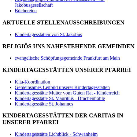
Jakobusgesellschaft
Büchereien
AKTUELLE STELLENAUSSCHREIBUNGEN
Kindertagesstätten von St. Jakobus
RELIGIÖS UNS NAHESTEHENDE GEMEINDEN
evangelische Schöpfungsgemeinde Frankfurt am Main
KINDERTAGESSTÄTTEN UNSERER PFARREI
Kita-Koordination
Gemeinsames Leitbild unserer Kindertagesstätten
Kindertagesstätte Mutter vom Guten Rat - Kinderreich
Kindertagesstätte St. Mauritius - Drachenhöhle
Kindertagesstätte St. Johannes
KINDERTAGESSTÄTTEN DER CARITAS IN
UNSERER PFARREI
Kindertagesstätte Lichtblick - Schwanheim