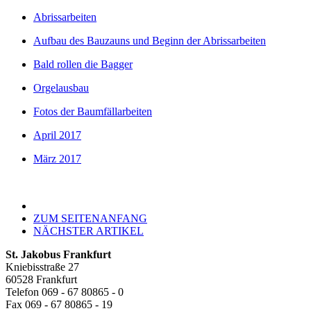
Abrissarbeiten
Aufbau des Bauzauns und Beginn der Abrissarbeiten
Bald rollen die Bagger
Orgelausbau
Fotos der Baumfällarbeiten
April 2017
März 2017
ZUM SEITENANFANG
NÄCHSTER ARTIKEL
St. Jakobus Frankfurt
Kniebisstraße 27
60528 Frankfurt
Telefon 069 - 67 80865 - 0
Fax 069 - 67 80865 - 19