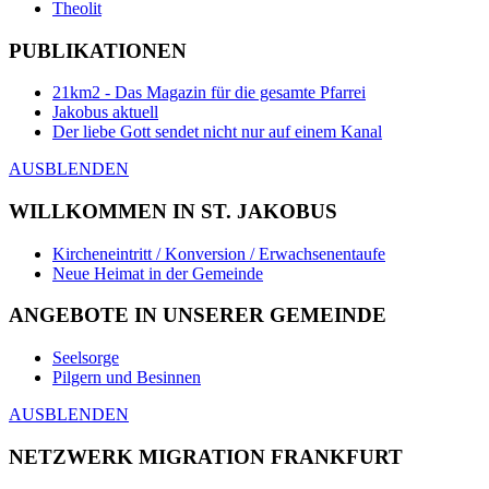
Theolit
PUBLIKATIONEN
21km2 - Das Magazin für die gesamte Pfarrei
Jakobus aktuell
Der liebe Gott sendet nicht nur auf einem Kanal
AUSBLENDEN
WILLKOMMEN IN ST. JAKOBUS
Kircheneintritt / Konversion / Erwachsenentaufe
Neue Heimat in der Gemeinde
ANGEBOTE IN UNSERER GEMEINDE
Seelsorge
Pilgern und Besinnen
AUSBLENDEN
NETZWERK MIGRATION FRANKFURT