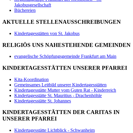
Jakobusgesellschaft
Büchereien
AKTUELLE STELLENAUSSCHREIBUNGEN
Kindertagesstätten von St. Jakobus
RELIGIÖS UNS NAHESTEHENDE GEMEINDEN
evangelische Schöpfungsgemeinde Frankfurt am Main
KINDERTAGESSTÄTTEN UNSERER PFARREI
Kita-Koordination
Gemeinsames Leitbild unserer Kindertagesstätten
Kindertagesstätte Mutter vom Guten Rat - Kinderreich
Kindertagesstätte St. Mauritius - Drachenhöhle
Kindertagesstätte St. Johannes
KINDERTAGESSTÄTTEN DER CARITAS IN
UNSERER PFARREI
Kindertagesstätte Lichtblick - Schwanheim