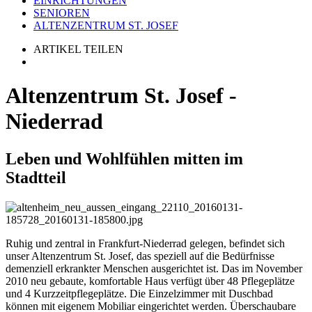
EINRICHTUNGEN
SENIOREN
ALTENZENTRUM ST. JOSEF
ARTIKEL TEILEN
Altenzentrum St. Josef -
Niederrad
Leben und Wohlfühlen mitten im
Stadtteil
Ruhig und zentral in Frankfurt-Niederrad gelegen, befindet sich
unser Altenzentrum St. Josef, das speziell auf die Bedürfnisse
demenziell erkrankter Menschen ausgerichtet ist. Das im November
2010 neu gebaute, komfortable Haus verfügt über 48 Pflegeplätze
und 4 Kurzzeitpflegeplätze. Die Einzelzimmer mit Duschbad
können mit eigenem Mobiliar eingerichtet werden. Überschaubare