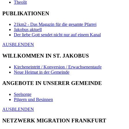
Theolit
PUBLIKATIONEN
21km2 - Das Magazin für die gesamte Pfarrei
Jakobus aktuell
Der liebe Gott sendet nicht nur auf einem Kanal
AUSBLENDEN
WILLKOMMEN IN ST. JAKOBUS
Kircheneintritt / Konversion / Erwachsenentaufe
Neue Heimat in der Gemeinde
ANGEBOTE IN UNSERER GEMEINDE
Seelsorge
Pilgern und Besinnen
AUSBLENDEN
NETZWERK MIGRATION FRANKFURT