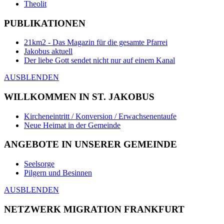
Theolit
PUBLIKATIONEN
21km2 - Das Magazin für die gesamte Pfarrei
Jakobus aktuell
Der liebe Gott sendet nicht nur auf einem Kanal
AUSBLENDEN
WILLKOMMEN IN ST. JAKOBUS
Kircheneintritt / Konversion / Erwachsenentaufe
Neue Heimat in der Gemeinde
ANGEBOTE IN UNSERER GEMEINDE
Seelsorge
Pilgern und Besinnen
AUSBLENDEN
NETZWERK MIGRATION FRANKFURT