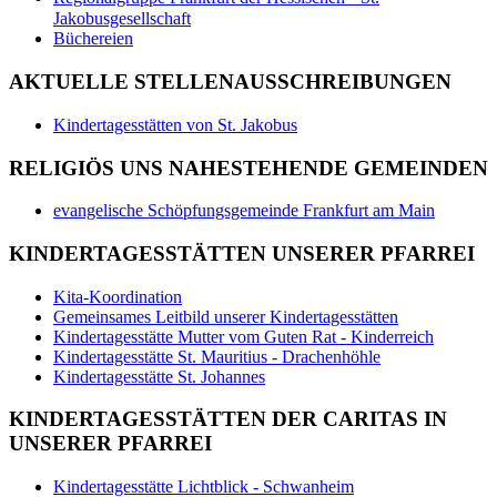
Jakobusgesellschaft
Büchereien
AKTUELLE STELLENAUSSCHREIBUNGEN
Kindertagesstätten von St. Jakobus
RELIGIÖS UNS NAHESTEHENDE GEMEINDEN
evangelische Schöpfungsgemeinde Frankfurt am Main
KINDERTAGESSTÄTTEN UNSERER PFARREI
Kita-Koordination
Gemeinsames Leitbild unserer Kindertagesstätten
Kindertagesstätte Mutter vom Guten Rat - Kinderreich
Kindertagesstätte St. Mauritius - Drachenhöhle
Kindertagesstätte St. Johannes
KINDERTAGESSTÄTTEN DER CARITAS IN
UNSERER PFARREI
Kindertagesstätte Lichtblick - Schwanheim