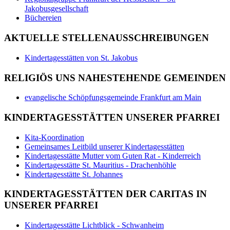
Jakobusgesellschaft
Büchereien
AKTUELLE STELLENAUSSCHREIBUNGEN
Kindertagesstätten von St. Jakobus
RELIGIÖS UNS NAHESTEHENDE GEMEINDEN
evangelische Schöpfungsgemeinde Frankfurt am Main
KINDERTAGESSTÄTTEN UNSERER PFARREI
Kita-Koordination
Gemeinsames Leitbild unserer Kindertagesstätten
Kindertagesstätte Mutter vom Guten Rat - Kinderreich
Kindertagesstätte St. Mauritius - Drachenhöhle
Kindertagesstätte St. Johannes
KINDERTAGESSTÄTTEN DER CARITAS IN
UNSERER PFARREI
Kindertagesstätte Lichtblick - Schwanheim