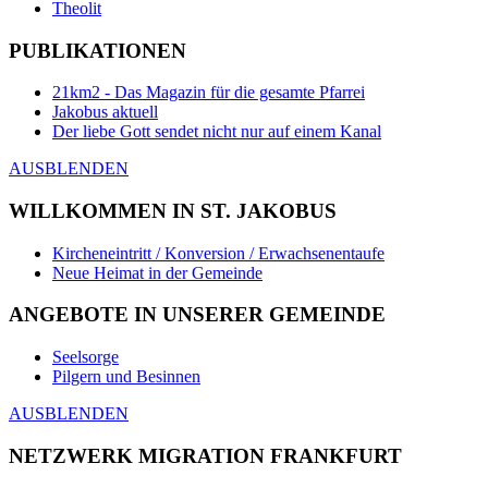
Theolit
PUBLIKATIONEN
21km2 - Das Magazin für die gesamte Pfarrei
Jakobus aktuell
Der liebe Gott sendet nicht nur auf einem Kanal
AUSBLENDEN
WILLKOMMEN IN ST. JAKOBUS
Kircheneintritt / Konversion / Erwachsenentaufe
Neue Heimat in der Gemeinde
ANGEBOTE IN UNSERER GEMEINDE
Seelsorge
Pilgern und Besinnen
AUSBLENDEN
NETZWERK MIGRATION FRANKFURT