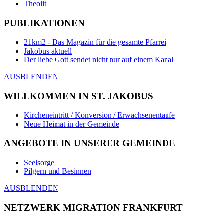
Theolit
PUBLIKATIONEN
21km2 - Das Magazin für die gesamte Pfarrei
Jakobus aktuell
Der liebe Gott sendet nicht nur auf einem Kanal
AUSBLENDEN
WILLKOMMEN IN ST. JAKOBUS
Kircheneintritt / Konversion / Erwachsenentaufe
Neue Heimat in der Gemeinde
ANGEBOTE IN UNSERER GEMEINDE
Seelsorge
Pilgern und Besinnen
AUSBLENDEN
NETZWERK MIGRATION FRANKFURT