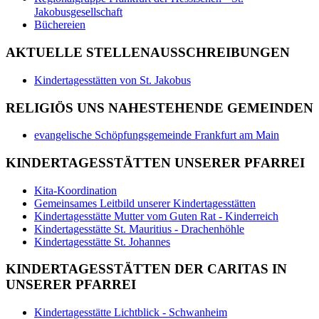
Jakobusgesellschaft
Büchereien
AKTUELLE STELLENAUSSCHREIBUNGEN
Kindertagesstätten von St. Jakobus
RELIGIÖS UNS NAHESTEHENDE GEMEINDEN
evangelische Schöpfungsgemeinde Frankfurt am Main
KINDERTAGESSTÄTTEN UNSERER PFARREI
Kita-Koordination
Gemeinsames Leitbild unserer Kindertagesstätten
Kindertagesstätte Mutter vom Guten Rat - Kinderreich
Kindertagesstätte St. Mauritius - Drachenhöhle
Kindertagesstätte St. Johannes
KINDERTAGESSTÄTTEN DER CARITAS IN
UNSERER PFARREI
Kindertagesstätte Lichtblick - Schwanheim