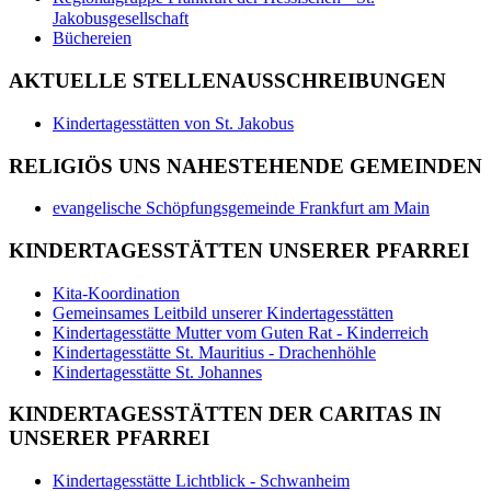
Jakobusgesellschaft
Büchereien
AKTUELLE STELLENAUSSCHREIBUNGEN
Kindertagesstätten von St. Jakobus
RELIGIÖS UNS NAHESTEHENDE GEMEINDEN
evangelische Schöpfungsgemeinde Frankfurt am Main
KINDERTAGESSTÄTTEN UNSERER PFARREI
Kita-Koordination
Gemeinsames Leitbild unserer Kindertagesstätten
Kindertagesstätte Mutter vom Guten Rat - Kinderreich
Kindertagesstätte St. Mauritius - Drachenhöhle
Kindertagesstätte St. Johannes
KINDERTAGESSTÄTTEN DER CARITAS IN
UNSERER PFARREI
Kindertagesstätte Lichtblick - Schwanheim