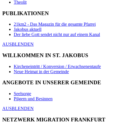
Theolit
PUBLIKATIONEN
21km2 - Das Magazin für die gesamte Pfarrei
Jakobus aktuell
Der liebe Gott sendet nicht nur auf einem Kanal
AUSBLENDEN
WILLKOMMEN IN ST. JAKOBUS
Kircheneintritt / Konversion / Erwachsenentaufe
Neue Heimat in der Gemeinde
ANGEBOTE IN UNSERER GEMEINDE
Seelsorge
Pilgern und Besinnen
AUSBLENDEN
NETZWERK MIGRATION FRANKFURT