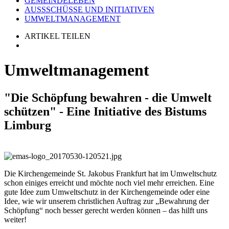
GEMEINDELEBEN
AUSSSCHÜSSE UND INITIATIVEN
UMWELTMANAGEMENT
ARTIKEL TEILEN
Umweltmanagement
"Die Schöpfung bewahren - die Umwelt
schützen" - Eine Initiative des Bistums
Limburg
Die Kirchengemeinde St. Jakobus Frankfurt hat im Umweltschutz
schon einiges erreicht und möchte noch viel mehr erreichen. Eine
gute Idee zum Umweltschutz in der Kirchengemeinde oder eine
Idee, wie wir unserem christlichen Auftrag zur „Bewahrung der
Schöpfung“ noch besser gerecht werden können – das hilft uns
weiter!