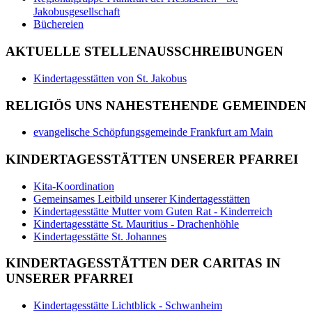
Jakobusgesellschaft
Büchereien
AKTUELLE STELLENAUSSCHREIBUNGEN
Kindertagesstätten von St. Jakobus
RELIGIÖS UNS NAHESTEHENDE GEMEINDEN
evangelische Schöpfungsgemeinde Frankfurt am Main
KINDERTAGESSTÄTTEN UNSERER PFARREI
Kita-Koordination
Gemeinsames Leitbild unserer Kindertagesstätten
Kindertagesstätte Mutter vom Guten Rat - Kinderreich
Kindertagesstätte St. Mauritius - Drachenhöhle
Kindertagesstätte St. Johannes
KINDERTAGESSTÄTTEN DER CARITAS IN
UNSERER PFARREI
Kindertagesstätte Lichtblick - Schwanheim