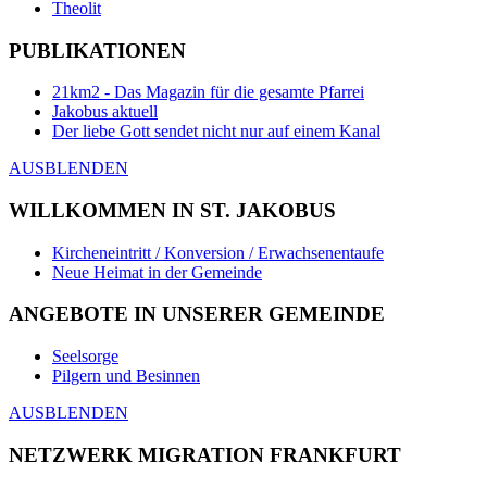
Theolit
PUBLIKATIONEN
21km2 - Das Magazin für die gesamte Pfarrei
Jakobus aktuell
Der liebe Gott sendet nicht nur auf einem Kanal
AUSBLENDEN
WILLKOMMEN IN ST. JAKOBUS
Kircheneintritt / Konversion / Erwachsenentaufe
Neue Heimat in der Gemeinde
ANGEBOTE IN UNSERER GEMEINDE
Seelsorge
Pilgern und Besinnen
AUSBLENDEN
NETZWERK MIGRATION FRANKFURT