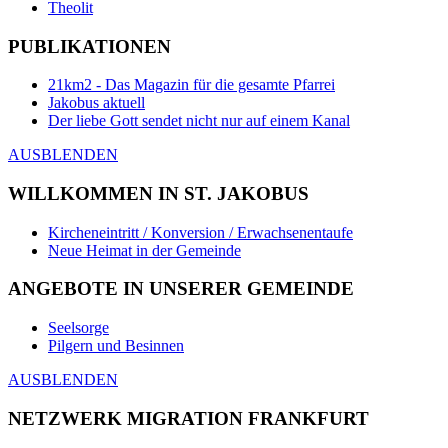
Theolit
PUBLIKATIONEN
21km2 - Das Magazin für die gesamte Pfarrei
Jakobus aktuell
Der liebe Gott sendet nicht nur auf einem Kanal
AUSBLENDEN
WILLKOMMEN IN ST. JAKOBUS
Kircheneintritt / Konversion / Erwachsenentaufe
Neue Heimat in der Gemeinde
ANGEBOTE IN UNSERER GEMEINDE
Seelsorge
Pilgern und Besinnen
AUSBLENDEN
NETZWERK MIGRATION FRANKFURT