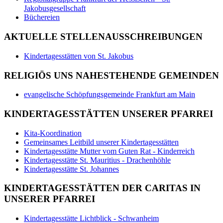
Jakobusgesellschaft
Büchereien
AKTUELLE STELLENAUSSCHREIBUNGEN
Kindertagesstätten von St. Jakobus
RELIGIÖS UNS NAHESTEHENDE GEMEINDEN
evangelische Schöpfungsgemeinde Frankfurt am Main
KINDERTAGESSTÄTTEN UNSERER PFARREI
Kita-Koordination
Gemeinsames Leitbild unserer Kindertagesstätten
Kindertagesstätte Mutter vom Guten Rat - Kinderreich
Kindertagesstätte St. Mauritius - Drachenhöhle
Kindertagesstätte St. Johannes
KINDERTAGESSTÄTTEN DER CARITAS IN
UNSERER PFARREI
Kindertagesstätte Lichtblick - Schwanheim