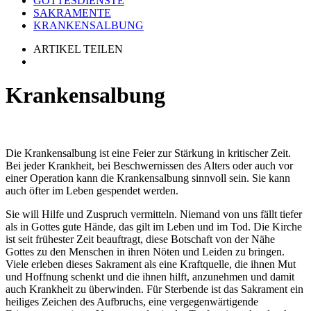
GOTTESDIENSTE
SAKRAMENTE
KRANKENSALBUNG
ARTIKEL TEILEN
Krankensalbung
Die Krankensalbung ist eine Feier zur Stärkung in kritischer Zeit.
Bei jeder Krankheit, bei Beschwernissen des Alters oder auch vor
einer Operation kann die Krankensalbung sinnvoll sein. Sie kann
auch öfter im Leben gespendet werden.
Sie will Hilfe und Zuspruch vermitteln. Niemand von uns fällt tiefer
als in Gottes gute Hände, das gilt im Leben und im Tod. Die Kirche
ist seit frühester Zeit beauftragt, diese Botschaft von der Nähe
Gottes zu den Menschen in ihren Nöten und Leiden zu bringen.
Viele erleben dieses Sakrament als eine Kraftquelle, die ihnen Mut
und Hoffnung schenkt und die ihnen hilft, anzunehmen und damit
auch Krankheit zu überwinden. Für Sterbende ist das Sakrament ein
heiliges Zeichen des Aufbruchs, eine vergegenwärtigende