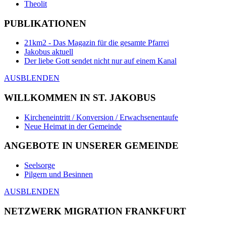
Theolit
PUBLIKATIONEN
21km2 - Das Magazin für die gesamte Pfarrei
Jakobus aktuell
Der liebe Gott sendet nicht nur auf einem Kanal
AUSBLENDEN
WILLKOMMEN IN ST. JAKOBUS
Kircheneintritt / Konversion / Erwachsenentaufe
Neue Heimat in der Gemeinde
ANGEBOTE IN UNSERER GEMEINDE
Seelsorge
Pilgern und Besinnen
AUSBLENDEN
NETZWERK MIGRATION FRANKFURT