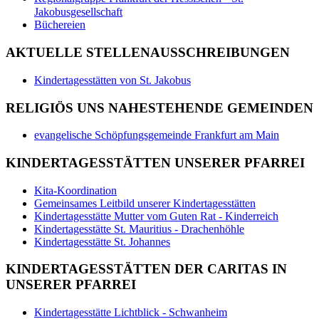
Jakobusgesellschaft
Büchereien
AKTUELLE STELLENAUSSCHREIBUNGEN
Kindertagesstätten von St. Jakobus
RELIGIÖS UNS NAHESTEHENDE GEMEINDEN
evangelische Schöpfungsgemeinde Frankfurt am Main
KINDERTAGESSTÄTTEN UNSERER PFARREI
Kita-Koordination
Gemeinsames Leitbild unserer Kindertagesstätten
Kindertagesstätte Mutter vom Guten Rat - Kinderreich
Kindertagesstätte St. Mauritius - Drachenhöhle
Kindertagesstätte St. Johannes
KINDERTAGESSTÄTTEN DER CARITAS IN
UNSERER PFARREI
Kindertagesstätte Lichtblick - Schwanheim