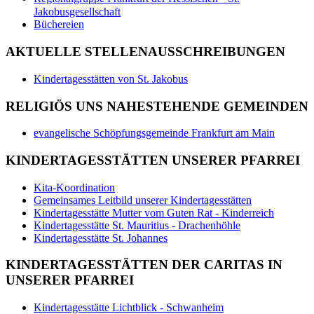
Jakobusgesellschaft
Büchereien
AKTUELLE STELLENAUSSCHREIBUNGEN
Kindertagesstätten von St. Jakobus
RELIGIÖS UNS NAHESTEHENDE GEMEINDEN
evangelische Schöpfungsgemeinde Frankfurt am Main
KINDERTAGESSTÄTTEN UNSERER PFARREI
Kita-Koordination
Gemeinsames Leitbild unserer Kindertagesstätten
Kindertagesstätte Mutter vom Guten Rat - Kinderreich
Kindertagesstätte St. Mauritius - Drachenhöhle
Kindertagesstätte St. Johannes
KINDERTAGESSTÄTTEN DER CARITAS IN
UNSERER PFARREI
Kindertagesstätte Lichtblick - Schwanheim