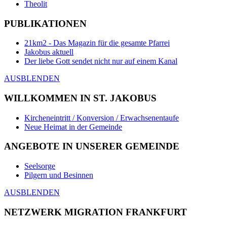
Theolit
PUBLIKATIONEN
21km2 - Das Magazin für die gesamte Pfarrei
Jakobus aktuell
Der liebe Gott sendet nicht nur auf einem Kanal
AUSBLENDEN
WILLKOMMEN IN ST. JAKOBUS
Kircheneintritt / Konversion / Erwachsenentaufe
Neue Heimat in der Gemeinde
ANGEBOTE IN UNSERER GEMEINDE
Seelsorge
Pilgern und Besinnen
AUSBLENDEN
NETZWERK MIGRATION FRANKFURT