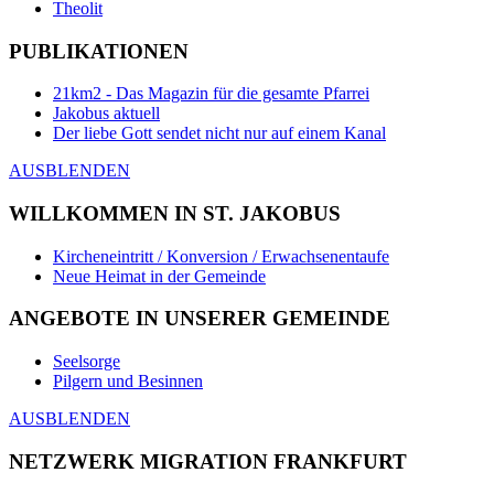
Theolit
PUBLIKATIONEN
21km2 - Das Magazin für die gesamte Pfarrei
Jakobus aktuell
Der liebe Gott sendet nicht nur auf einem Kanal
AUSBLENDEN
WILLKOMMEN IN ST. JAKOBUS
Kircheneintritt / Konversion / Erwachsenentaufe
Neue Heimat in der Gemeinde
ANGEBOTE IN UNSERER GEMEINDE
Seelsorge
Pilgern und Besinnen
AUSBLENDEN
NETZWERK MIGRATION FRANKFURT