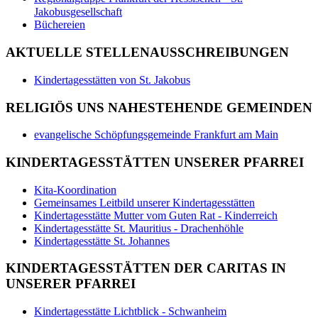
Jakobusgesellschaft
Büchereien
AKTUELLE STELLENAUSSCHREIBUNGEN
Kindertagesstätten von St. Jakobus
RELIGIÖS UNS NAHESTEHENDE GEMEINDEN
evangelische Schöpfungsgemeinde Frankfurt am Main
KINDERTAGESSTÄTTEN UNSERER PFARREI
Kita-Koordination
Gemeinsames Leitbild unserer Kindertagesstätten
Kindertagesstätte Mutter vom Guten Rat - Kinderreich
Kindertagesstätte St. Mauritius - Drachenhöhle
Kindertagesstätte St. Johannes
KINDERTAGESSTÄTTEN DER CARITAS IN
UNSERER PFARREI
Kindertagesstätte Lichtblick - Schwanheim