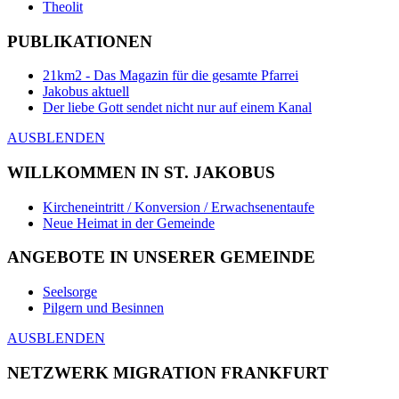
Theolit
PUBLIKATIONEN
21km2 - Das Magazin für die gesamte Pfarrei
Jakobus aktuell
Der liebe Gott sendet nicht nur auf einem Kanal
AUSBLENDEN
WILLKOMMEN IN ST. JAKOBUS
Kircheneintritt / Konversion / Erwachsenentaufe
Neue Heimat in der Gemeinde
ANGEBOTE IN UNSERER GEMEINDE
Seelsorge
Pilgern und Besinnen
AUSBLENDEN
NETZWERK MIGRATION FRANKFURT