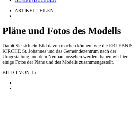
GEMEINDELEBEN
ARTIKEL TEILEN
Pläne und Fotos des Modells
Damit Sie sich ein Bild davon machen können, wie die ERLEBNIS
KIRCHE St. Johannes und das Gemeindezentrum nach der
Umgestaltung und dem Neubau aussehen werden, haben wir hier
einige Fotos der Pläne und des Modells zusammengestellt.
BILD
1
VON
15