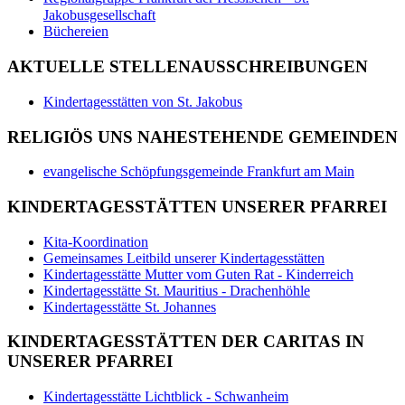
Jakobusgesellschaft
Büchereien
AKTUELLE STELLENAUSSCHREIBUNGEN
Kindertagesstätten von St. Jakobus
RELIGIÖS UNS NAHESTEHENDE GEMEINDEN
evangelische Schöpfungsgemeinde Frankfurt am Main
KINDERTAGESSTÄTTEN UNSERER PFARREI
Kita-Koordination
Gemeinsames Leitbild unserer Kindertagesstätten
Kindertagesstätte Mutter vom Guten Rat - Kinderreich
Kindertagesstätte St. Mauritius - Drachenhöhle
Kindertagesstätte St. Johannes
KINDERTAGESSTÄTTEN DER CARITAS IN
UNSERER PFARREI
Kindertagesstätte Lichtblick - Schwanheim