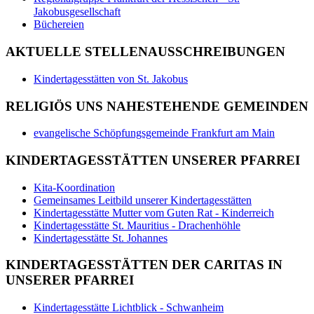
Jakobusgesellschaft
Büchereien
AKTUELLE STELLENAUSSCHREIBUNGEN
Kindertagesstätten von St. Jakobus
RELIGIÖS UNS NAHESTEHENDE GEMEINDEN
evangelische Schöpfungsgemeinde Frankfurt am Main
KINDERTAGESSTÄTTEN UNSERER PFARREI
Kita-Koordination
Gemeinsames Leitbild unserer Kindertagesstätten
Kindertagesstätte Mutter vom Guten Rat - Kinderreich
Kindertagesstätte St. Mauritius - Drachenhöhle
Kindertagesstätte St. Johannes
KINDERTAGESSTÄTTEN DER CARITAS IN
UNSERER PFARREI
Kindertagesstätte Lichtblick - Schwanheim