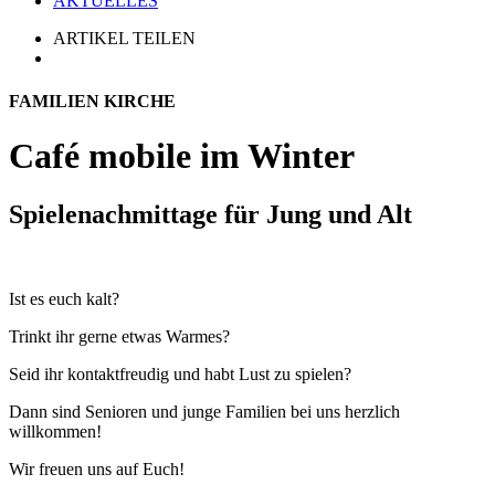
AKTUELLES
ARTIKEL TEILEN
FAMILIEN KIRCHE
Café mobile im Winter
Spielenachmittage für Jung und Alt
Ist es euch kalt?
Trinkt ihr gerne etwas Warmes?
Seid ihr kontaktfreudig und habt Lust zu spielen?
Dann sind Senioren und junge Familien bei uns herzlich
willkommen!
Wir freuen uns auf Euch!