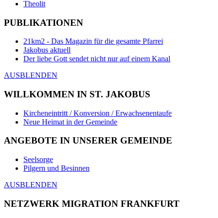
Theolit
PUBLIKATIONEN
21km2 - Das Magazin für die gesamte Pfarrei
Jakobus aktuell
Der liebe Gott sendet nicht nur auf einem Kanal
AUSBLENDEN
WILLKOMMEN IN ST. JAKOBUS
Kircheneintritt / Konversion / Erwachsenentaufe
Neue Heimat in der Gemeinde
ANGEBOTE IN UNSERER GEMEINDE
Seelsorge
Pilgern und Besinnen
AUSBLENDEN
NETZWERK MIGRATION FRANKFURT