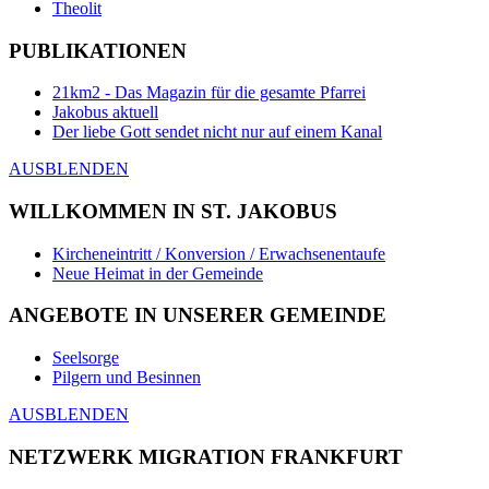
Theolit
PUBLIKATIONEN
21km2 - Das Magazin für die gesamte Pfarrei
Jakobus aktuell
Der liebe Gott sendet nicht nur auf einem Kanal
AUSBLENDEN
WILLKOMMEN IN ST. JAKOBUS
Kircheneintritt / Konversion / Erwachsenentaufe
Neue Heimat in der Gemeinde
ANGEBOTE IN UNSERER GEMEINDE
Seelsorge
Pilgern und Besinnen
AUSBLENDEN
NETZWERK MIGRATION FRANKFURT