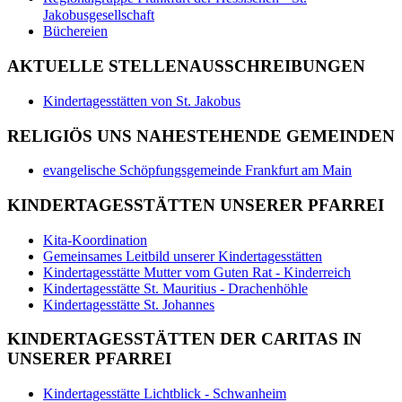
Jakobusgesellschaft
Büchereien
AKTUELLE STELLENAUSSCHREIBUNGEN
Kindertagesstätten von St. Jakobus
RELIGIÖS UNS NAHESTEHENDE GEMEINDEN
evangelische Schöpfungsgemeinde Frankfurt am Main
KINDERTAGESSTÄTTEN UNSERER PFARREI
Kita-Koordination
Gemeinsames Leitbild unserer Kindertagesstätten
Kindertagesstätte Mutter vom Guten Rat - Kinderreich
Kindertagesstätte St. Mauritius - Drachenhöhle
Kindertagesstätte St. Johannes
KINDERTAGESSTÄTTEN DER CARITAS IN
UNSERER PFARREI
Kindertagesstätte Lichtblick - Schwanheim