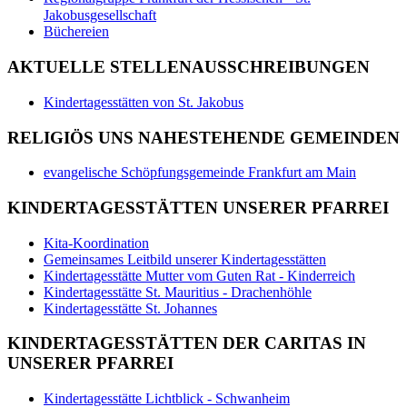
Jakobusgesellschaft
Büchereien
AKTUELLE STELLENAUSSCHREIBUNGEN
Kindertagesstätten von St. Jakobus
RELIGIÖS UNS NAHESTEHENDE GEMEINDEN
evangelische Schöpfungsgemeinde Frankfurt am Main
KINDERTAGESSTÄTTEN UNSERER PFARREI
Kita-Koordination
Gemeinsames Leitbild unserer Kindertagesstätten
Kindertagesstätte Mutter vom Guten Rat - Kinderreich
Kindertagesstätte St. Mauritius - Drachenhöhle
Kindertagesstätte St. Johannes
KINDERTAGESSTÄTTEN DER CARITAS IN
UNSERER PFARREI
Kindertagesstätte Lichtblick - Schwanheim