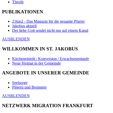
Theolit
PUBLIKATIONEN
21km2 - Das Magazin für die gesamte Pfarrei
Jakobus aktuell
Der liebe Gott sendet nicht nur auf einem Kanal
AUSBLENDEN
WILLKOMMEN IN ST. JAKOBUS
Kircheneintritt / Konversion / Erwachsenentaufe
Neue Heimat in der Gemeinde
ANGEBOTE IN UNSERER GEMEINDE
Seelsorge
Pilgern und Besinnen
AUSBLENDEN
NETZWERK MIGRATION FRANKFURT