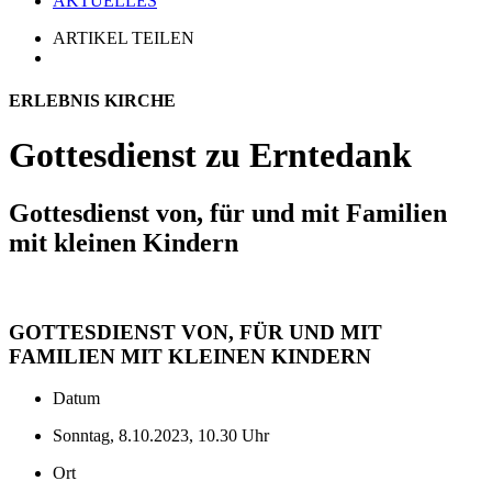
AKTUELLES
ARTIKEL TEILEN
ERLEBNIS KIRCHE
Gottesdienst zu Erntedank
Gottesdienst von, für und mit Familien
mit kleinen Kindern
GOTTESDIENST VON, FÜR UND MIT
FAMILIEN MIT KLEINEN KINDERN
Datum
Sonntag, 8.10.2023, 10.30 Uhr
Ort