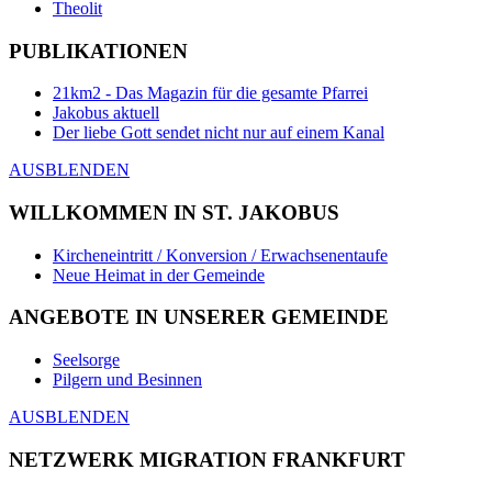
Theolit
PUBLIKATIONEN
21km2 - Das Magazin für die gesamte Pfarrei
Jakobus aktuell
Der liebe Gott sendet nicht nur auf einem Kanal
AUSBLENDEN
WILLKOMMEN IN ST. JAKOBUS
Kircheneintritt / Konversion / Erwachsenentaufe
Neue Heimat in der Gemeinde
ANGEBOTE IN UNSERER GEMEINDE
Seelsorge
Pilgern und Besinnen
AUSBLENDEN
NETZWERK MIGRATION FRANKFURT