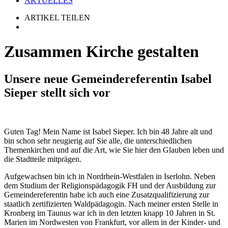
AKTUELLES
ARTIKEL TEILEN
Zusammen Kirche gestalten
Unsere neue Gemeindereferentin Isabel
Sieper stellt sich vor
Guten Tag! Mein Name ist Isabel Sieper. Ich bin 48 Jahre alt und
bin schon sehr neugierig auf Sie alle, die unterschiedlichen
Themenkirchen und auf die Art, wie Sie hier den Glauben leben und
die Stadtteile mitprägen.
Aufgewachsen bin ich in Nordrhein-Westfalen in Iserlohn. Neben
dem Studium der Religionspädagogik FH und der Ausbildung zur
Gemeindereferentin habe ich auch eine Zusatzqualifizierung zur
staatlich zertifizierten Waldpädagogin. Nach meiner ersten Stelle in
Kronberg im Taunus war ich in den letzten knapp 10 Jahren in St.
Marien im Nordwesten von Frankfurt, vor allem in der Kinder- und