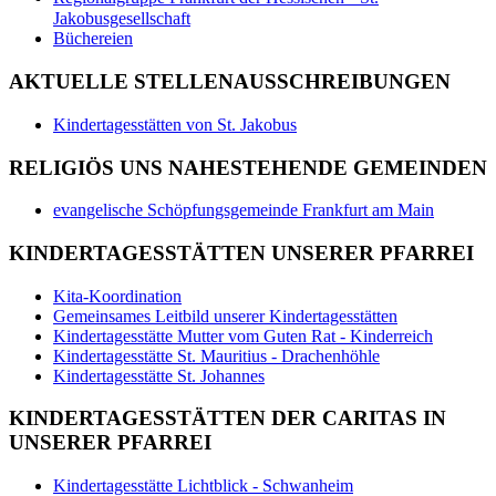
Jakobusgesellschaft
Büchereien
AKTUELLE STELLENAUSSCHREIBUNGEN
Kindertagesstätten von St. Jakobus
RELIGIÖS UNS NAHESTEHENDE GEMEINDEN
evangelische Schöpfungsgemeinde Frankfurt am Main
KINDERTAGESSTÄTTEN UNSERER PFARREI
Kita-Koordination
Gemeinsames Leitbild unserer Kindertagesstätten
Kindertagesstätte Mutter vom Guten Rat - Kinderreich
Kindertagesstätte St. Mauritius - Drachenhöhle
Kindertagesstätte St. Johannes
KINDERTAGESSTÄTTEN DER CARITAS IN
UNSERER PFARREI
Kindertagesstätte Lichtblick - Schwanheim