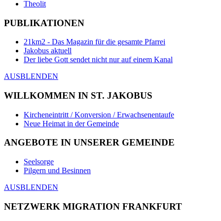
Theolit
PUBLIKATIONEN
21km2 - Das Magazin für die gesamte Pfarrei
Jakobus aktuell
Der liebe Gott sendet nicht nur auf einem Kanal
AUSBLENDEN
WILLKOMMEN IN ST. JAKOBUS
Kircheneintritt / Konversion / Erwachsenentaufe
Neue Heimat in der Gemeinde
ANGEBOTE IN UNSERER GEMEINDE
Seelsorge
Pilgern und Besinnen
AUSBLENDEN
NETZWERK MIGRATION FRANKFURT