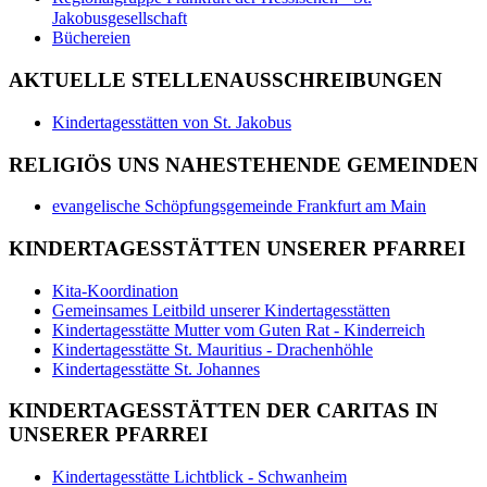
Jakobusgesellschaft
Büchereien
AKTUELLE STELLENAUSSCHREIBUNGEN
Kindertagesstätten von St. Jakobus
RELIGIÖS UNS NAHESTEHENDE GEMEINDEN
evangelische Schöpfungsgemeinde Frankfurt am Main
KINDERTAGESSTÄTTEN UNSERER PFARREI
Kita-Koordination
Gemeinsames Leitbild unserer Kindertagesstätten
Kindertagesstätte Mutter vom Guten Rat - Kinderreich
Kindertagesstätte St. Mauritius - Drachenhöhle
Kindertagesstätte St. Johannes
KINDERTAGESSTÄTTEN DER CARITAS IN
UNSERER PFARREI
Kindertagesstätte Lichtblick - Schwanheim