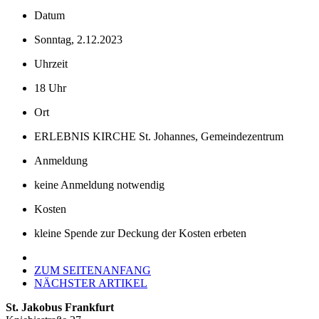
Datum
Sonntag, 2.12.2023
Uhrzeit
18 Uhr
Ort
ERLEBNIS KIRCHE St. Johannes, Gemeindezentrum
Anmeldung
keine Anmeldung notwendig
Kosten
kleine Spende zur Deckung der Kosten erbeten
ZUM SEITENANFANG
NÄCHSTER ARTIKEL
St. Jakobus Frankfurt