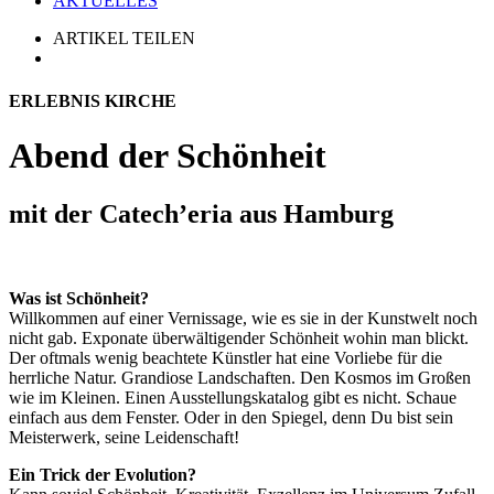
AKTUELLES
ARTIKEL TEILEN
ERLEBNIS KIRCHE
Abend der Schönheit
mit der Catech’eria aus Hamburg
Was ist Schönheit?
Willkommen auf einer Vernissage, wie es sie in der Kunstwelt noch
nicht gab. Exponate überwältigender Schönheit wohin man blickt.
Der oftmals wenig beachtete Künstler hat eine Vorliebe für die
herrliche Natur. Grandiose Landschaften. Den Kosmos im Großen
wie im Kleinen. Einen Ausstellungskatalog gibt es nicht. Schaue
einfach aus dem Fenster. Oder in den Spiegel, denn Du bist sein
Meisterwerk, seine Leidenschaft!
Ein Trick der Evolution?