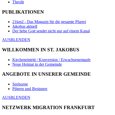
Theolit
PUBLIKATIONEN
21km2 - Das Magazin für die gesamte Pfarrei
Jakobus aktuell
Der liebe Gott sendet nicht nur auf einem Kanal
AUSBLENDEN
WILLKOMMEN IN ST. JAKOBUS
Kircheneintritt / Konversion / Erwachsenentaufe
Neue Heimat in der Gemeinde
ANGEBOTE IN UNSERER GEMEINDE
Seelsorge
Pilgern und Besinnen
AUSBLENDEN
NETZWERK MIGRATION FRANKFURT