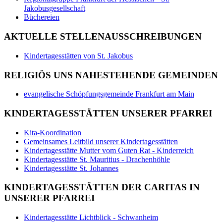
Jakobusgesellschaft
Büchereien
AKTUELLE STELLENAUSSCHREIBUNGEN
Kindertagesstätten von St. Jakobus
RELIGIÖS UNS NAHESTEHENDE GEMEINDEN
evangelische Schöpfungsgemeinde Frankfurt am Main
KINDERTAGESSTÄTTEN UNSERER PFARREI
Kita-Koordination
Gemeinsames Leitbild unserer Kindertagesstätten
Kindertagesstätte Mutter vom Guten Rat - Kinderreich
Kindertagesstätte St. Mauritius - Drachenhöhle
Kindertagesstätte St. Johannes
KINDERTAGESSTÄTTEN DER CARITAS IN
UNSERER PFARREI
Kindertagesstätte Lichtblick - Schwanheim