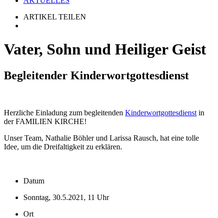
AKTUELLES
ARTIKEL TEILEN
Vater, Sohn und Heiliger Geist
Begleitender Kinderwortgottesdienst
Herzliche Einladung zum begleitenden
Kinderwortgottesdienst
in
der FAMILIEN KIRCHE!
Unser Team, Nathalie Böhler und Larissa Rausch, hat eine tolle
Idee, um die Dreifaltigkeit zu erklären.
Datum
Sonntag, 30.5.2021, 11 Uhr
Ort