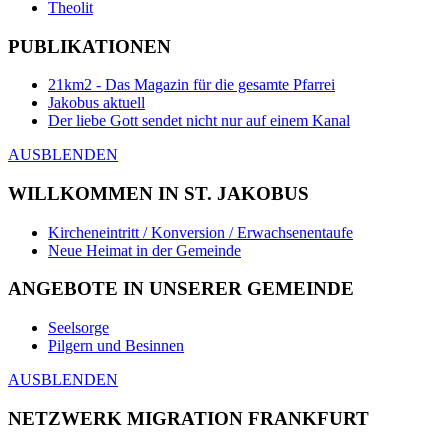
Theolit
PUBLIKATIONEN
21km2 - Das Magazin für die gesamte Pfarrei
Jakobus aktuell
Der liebe Gott sendet nicht nur auf einem Kanal
AUSBLENDEN
WILLKOMMEN IN ST. JAKOBUS
Kircheneintritt / Konversion / Erwachsenentaufe
Neue Heimat in der Gemeinde
ANGEBOTE IN UNSERER GEMEINDE
Seelsorge
Pilgern und Besinnen
AUSBLENDEN
NETZWERK MIGRATION FRANKFURT