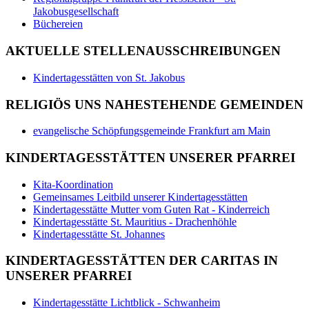
Jakobusgesellschaft
Büchereien
AKTUELLE STELLENAUSSCHREIBUNGEN
Kindertagesstätten von St. Jakobus
RELIGIÖS UNS NAHESTEHENDE GEMEINDEN
evangelische Schöpfungsgemeinde Frankfurt am Main
KINDERTAGESSTÄTTEN UNSERER PFARREI
Kita-Koordination
Gemeinsames Leitbild unserer Kindertagesstätten
Kindertagesstätte Mutter vom Guten Rat - Kinderreich
Kindertagesstätte St. Mauritius - Drachenhöhle
Kindertagesstätte St. Johannes
KINDERTAGESSTÄTTEN DER CARITAS IN
UNSERER PFARREI
Kindertagesstätte Lichtblick - Schwanheim