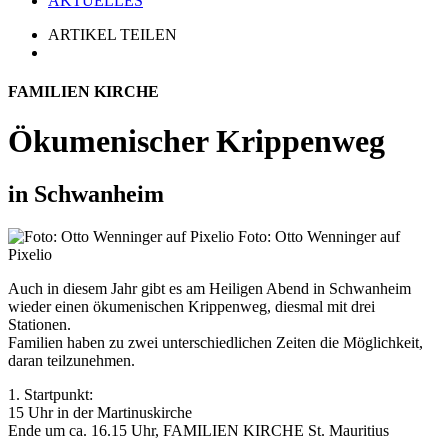
AKTUELLES
ARTIKEL TEILEN
FAMILIEN KIRCHE
Ökumenischer Krippenweg
in Schwanheim
Foto: Otto Wenninger auf
Pixelio
Auch in diesem Jahr gibt es am Heiligen Abend in Schwanheim
wieder einen ökumenischen Krippenweg, diesmal mit drei
Stationen.
Familien haben zu zwei unterschiedlichen Zeiten die Möglichkeit,
daran teilzunehmen.
1. Startpunkt:
15 Uhr in der Martinuskirche
Ende um ca. 16.15 Uhr, FAMILIEN KIRCHE St. Mauritius