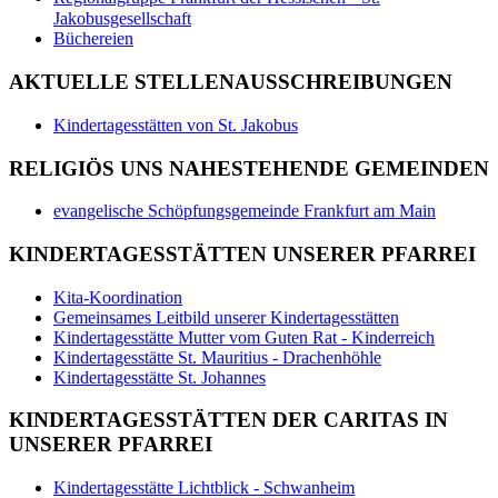
Jakobusgesellschaft
Büchereien
AKTUELLE STELLENAUSSCHREIBUNGEN
Kindertagesstätten von St. Jakobus
RELIGIÖS UNS NAHESTEHENDE GEMEINDEN
evangelische Schöpfungsgemeinde Frankfurt am Main
KINDERTAGESSTÄTTEN UNSERER PFARREI
Kita-Koordination
Gemeinsames Leitbild unserer Kindertagesstätten
Kindertagesstätte Mutter vom Guten Rat - Kinderreich
Kindertagesstätte St. Mauritius - Drachenhöhle
Kindertagesstätte St. Johannes
KINDERTAGESSTÄTTEN DER CARITAS IN
UNSERER PFARREI
Kindertagesstätte Lichtblick - Schwanheim