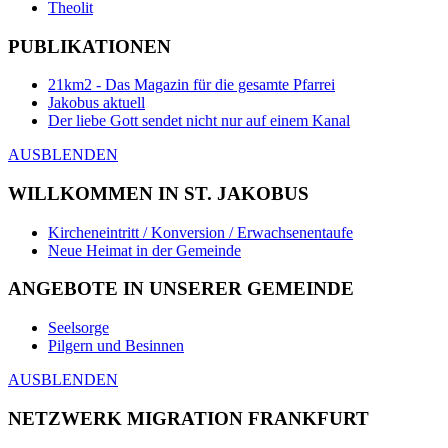
Theolit
PUBLIKATIONEN
21km2 - Das Magazin für die gesamte Pfarrei
Jakobus aktuell
Der liebe Gott sendet nicht nur auf einem Kanal
AUSBLENDEN
WILLKOMMEN IN ST. JAKOBUS
Kircheneintritt / Konversion / Erwachsenentaufe
Neue Heimat in der Gemeinde
ANGEBOTE IN UNSERER GEMEINDE
Seelsorge
Pilgern und Besinnen
AUSBLENDEN
NETZWERK MIGRATION FRANKFURT