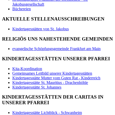
Jakobusgesellschaft
Büchereien
AKTUELLE STELLENAUSSCHREIBUNGEN
Kindertagesstätten von St. Jakobus
RELIGIÖS UNS NAHESTEHENDE GEMEINDEN
evangelische Schöpfungsgemeinde Frankfurt am Main
KINDERTAGESSTÄTTEN UNSERER PFARREI
Kita-Koordination
Gemeinsames Leitbild unserer Kindertagesstätten
Kindertagesstätte Mutter vom Guten Rat - Kinderreich
Kindertagesstätte St. Mauritius - Drachenhöhle
Kindertagesstätte St. Johannes
KINDERTAGESSTÄTTEN DER CARITAS IN
UNSERER PFARREI
Kindertagesstätte Lichtblick - Schwanheim