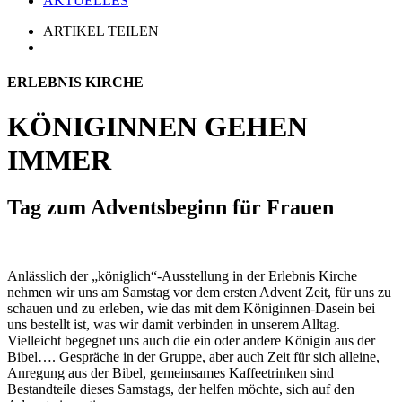
AKTUELLES
ARTIKEL TEILEN
ERLEBNIS KIRCHE
KÖNIGINNEN GEHEN
IMMER
Tag zum Adventsbeginn für Frauen
Anlässlich der „königlich“-Ausstellung in der Erlebnis Kirche
nehmen wir uns am Samstag vor dem ersten Advent Zeit, für uns zu
schauen und zu erleben, wie das mit dem Königinnen-Dasein bei
uns bestellt ist, was wir damit verbinden in unserem Alltag.
Vielleicht begegnet uns auch die ein oder andere Königin aus der
Bibel…. Gespräche in der Gruppe, aber auch Zeit für sich alleine,
Anregung aus der Bibel, gemeinsames Kaffeetrinken sind
Bestandteile dieses Samstags, der helfen möchte, sich auf den