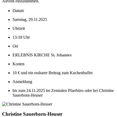
Advent einzustimmen.
Datum
Samstag, 29.11.2025
Uhrzeit
13-18 Uhr
Ort
ERLEBNIS KIRCHE St. Johannes
Kosten
10 € und ein essbarer Beitrag zum Kuchenbuffet
Anmeldung
bis zum 24.11.2025 im Zentralen Pfarrbüro oder bei Christine
Sauerborn-Heuser
Christine Sauerborn-Heuser