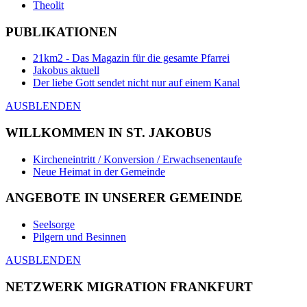
Theolit
PUBLIKATIONEN
21km2 - Das Magazin für die gesamte Pfarrei
Jakobus aktuell
Der liebe Gott sendet nicht nur auf einem Kanal
AUSBLENDEN
WILLKOMMEN IN ST. JAKOBUS
Kircheneintritt / Konversion / Erwachsenentaufe
Neue Heimat in der Gemeinde
ANGEBOTE IN UNSERER GEMEINDE
Seelsorge
Pilgern und Besinnen
AUSBLENDEN
NETZWERK MIGRATION FRANKFURT