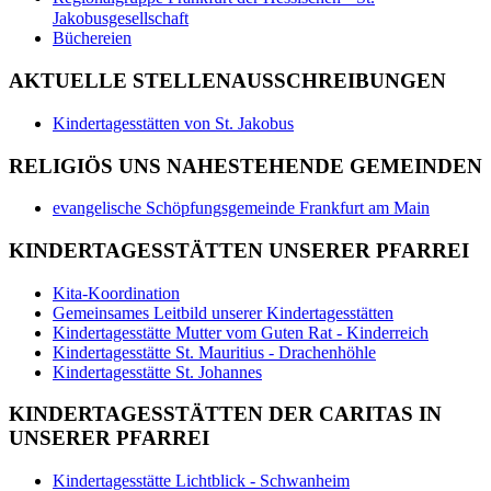
Jakobusgesellschaft
Büchereien
AKTUELLE STELLENAUSSCHREIBUNGEN
Kindertagesstätten von St. Jakobus
RELIGIÖS UNS NAHESTEHENDE GEMEINDEN
evangelische Schöpfungsgemeinde Frankfurt am Main
KINDERTAGESSTÄTTEN UNSERER PFARREI
Kita-Koordination
Gemeinsames Leitbild unserer Kindertagesstätten
Kindertagesstätte Mutter vom Guten Rat - Kinderreich
Kindertagesstätte St. Mauritius - Drachenhöhle
Kindertagesstätte St. Johannes
KINDERTAGESSTÄTTEN DER CARITAS IN
UNSERER PFARREI
Kindertagesstätte Lichtblick - Schwanheim