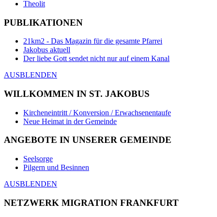
Theolit
PUBLIKATIONEN
21km2 - Das Magazin für die gesamte Pfarrei
Jakobus aktuell
Der liebe Gott sendet nicht nur auf einem Kanal
AUSBLENDEN
WILLKOMMEN IN ST. JAKOBUS
Kircheneintritt / Konversion / Erwachsenentaufe
Neue Heimat in der Gemeinde
ANGEBOTE IN UNSERER GEMEINDE
Seelsorge
Pilgern und Besinnen
AUSBLENDEN
NETZWERK MIGRATION FRANKFURT