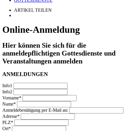
GOTTESDIENSTE
ARTIKEL TEILEN
Online-Anmeldung
Hier können Sie sich für die
anmeldepflichtigen Gottesdienste und
Veranstaltungen anmelden
ANMELDUNGEN
Info1
Info2
Vorname*
Name*
Anmeldebestätigung per E-Mail an:
Adresse*
PLZ*
Ort*