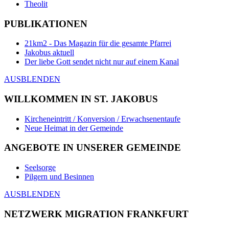
Theolit
PUBLIKATIONEN
21km2 - Das Magazin für die gesamte Pfarrei
Jakobus aktuell
Der liebe Gott sendet nicht nur auf einem Kanal
AUSBLENDEN
WILLKOMMEN IN ST. JAKOBUS
Kircheneintritt / Konversion / Erwachsenentaufe
Neue Heimat in der Gemeinde
ANGEBOTE IN UNSERER GEMEINDE
Seelsorge
Pilgern und Besinnen
AUSBLENDEN
NETZWERK MIGRATION FRANKFURT