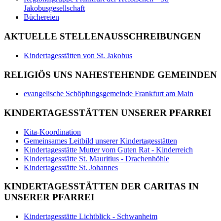
Jakobusgesellschaft
Büchereien
AKTUELLE STELLENAUSSCHREIBUNGEN
Kindertagesstätten von St. Jakobus
RELIGIÖS UNS NAHESTEHENDE GEMEINDEN
evangelische Schöpfungsgemeinde Frankfurt am Main
KINDERTAGESSTÄTTEN UNSERER PFARREI
Kita-Koordination
Gemeinsames Leitbild unserer Kindertagesstätten
Kindertagesstätte Mutter vom Guten Rat - Kinderreich
Kindertagesstätte St. Mauritius - Drachenhöhle
Kindertagesstätte St. Johannes
KINDERTAGESSTÄTTEN DER CARITAS IN
UNSERER PFARREI
Kindertagesstätte Lichtblick - Schwanheim